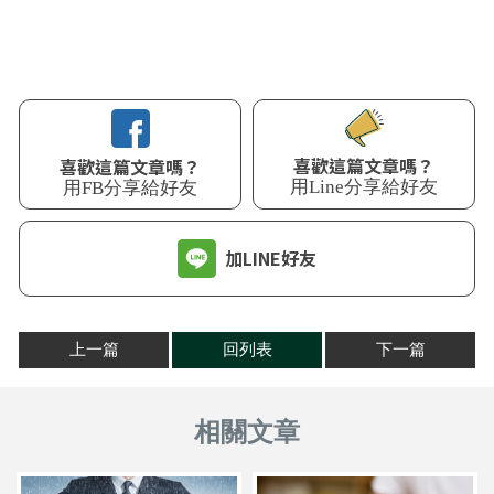
喜歡這篇文章嗎？
喜歡這篇文章嗎？
用Line分享給好友
用FB分享給好友
加LINE好友
上一篇
回列表
下一篇