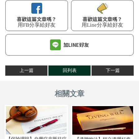
喜歡這篇文章嗎？
喜歡這篇文章嗎？
用Line分享給好友
用FB分享給好友
加LINE好友
上一篇
回列表
下一篇