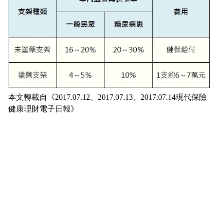
本文轉載自《2017.07.12、2017.07.13、2017.07.14現代保險
健康理財電子日報》