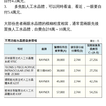
自付4.2萬元。
3. 多焦點人工水晶體，可以同時看遠、看近，一眼要自
付5.4萬元。
大部份患者兩眼水晶體的模糊程度相當，通常需兩眼先後
置換人工水晶體，自費合計8萬～10萬元。