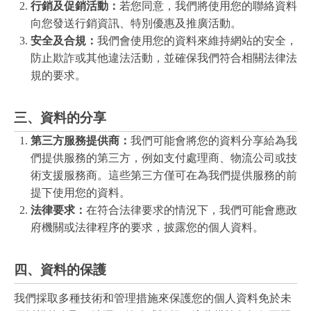
行銷及促銷活動：
若您同意，我們將使用您的聯絡資料
向您發送行銷資訊、特別優惠及推廣活動。
安全及合規：
我們會使用您的資料來維持網站的安全，
防止欺詐或其他違法活動，並確保我們符合相關法律法
規的要求。
三、資料的分享
第三方服務提供商：
我們可能會將您的資料分享給為我
們提供服務的第三方，例如支付處理商、物流公司或技
術支援服務商。這些第三方僅可在為我們提供服務的前
提下使用您的資料。
法律要求：
在符合法律要求的情況下，我們可能會應政
府機關或法律程序的要求，披露您的個人資料。
四、資料的保護
我們採取多種技術和管理措施來保護您的個人資料免於未