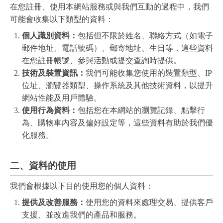
在您註冊、使用本網站服務或與我們互動的過程中，我們
可能會收集以下類型的資料：
個人識別資料：
包括但不限於姓名、聯絡方式（如電子
郵件地址、電話號碼）、郵寄地址、生日等，這些資料
在您註冊帳號、參與活動或提交查詢時提供。
技術及裝置資訊：
我們可能收集您使用的裝置類型、IP
位址、瀏覽器類型、操作系統及其他技術資料，以提升
網站性能及用戶體驗。
使用行為資料：
包括您在本網站的瀏覽記錄、點擊行
為、購物車內容及偏好設定等，這些資料有助於我們優
化服務。
二、資料的使用
我們會根據以下目的使用您的個人資料：
提供及改善服務：
使用您的資料來處理交易、提供客戶
支援、並改進我們的產品和服務。