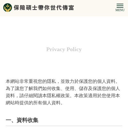
Privacy Policy
隱私權政策
本網站非常重視您的隱私，並致力於保護您的個人資料。
為了讓您了解我們如何收集、使用、儲存及保護您的個人
資料，請仔細閱讀本隱私權政策。本政策適用於您使用本
網站時提供的所有個人資料。
一、資料收集