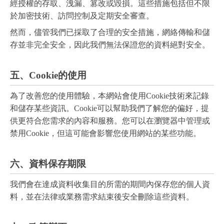
經授權的存取、洩漏、篡改或毀損。這些措施包括但不限
於加密技術、訪問控制及定期安全審查。
然而，儘管我們已採取了合理的安全措施，網絡傳輸和儲
存並非完全安全，因此我們無法保證您的資料絕對安全。
五、Cookie的使用
為了改善您的使用體驗，本網站會使用Cookie技術來記錄
和儲存某些資訊。Cookie可以幫助我們了解您的偏好，提
供更符合您需求的內容和服務。您可以在瀏覽器中管理或
禁用Cookie，但這可能會影響您使用網站的某些功能。
六、資料保存期限
我們會在達成資料收集目的所需的期間內保存您的個人資
料，並在法律或業務需求結束後安全刪除這些資料。