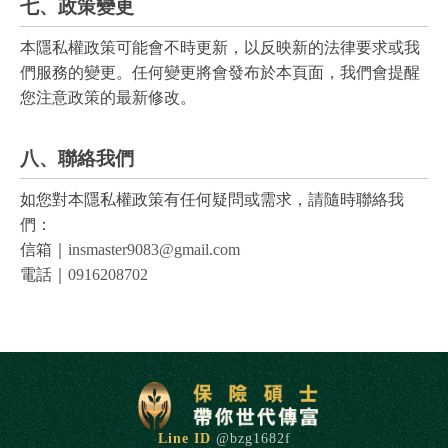
七、政策變更
本隱私權政策可能會不時更新，以反映新的法律要求或我
們服務的變更。任何變更將會發布於本頁面，我們會提醒
您注意政策的最新修改。
八、聯絡我們
如您對本隱私權政策有任何疑問或需求，請隨時聯絡我
們：
信箱｜
insmaster9083@gmail.com
電話｜
0916208702
@bzg1682f