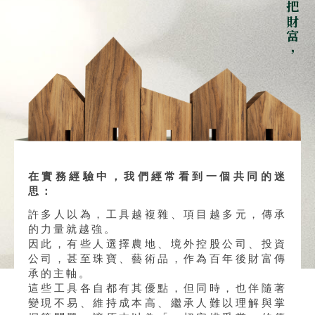
在實務經驗中，我們經常看到一個共同的迷
思：
許多人以為，工具越複雜、項目越多元，傳承
的力量就越強。
因此，有些人選擇農地、境外控股公司、投資
公司，甚至珠寶、藝術品，作為百年後財富傳
承的主軸。
這些工具各自都有其優點，但同時，也伴隨著
變現不易、維持成本高、繼承人難以理解與掌