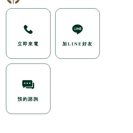
立即來電
加LINE好友
預約諮詢