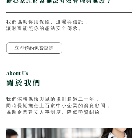
擔心家族財富無法有效管理與延續？
我們協助你用保險、遺囑與信託，
讓財富能照你的想法安全傳承。
立即預約免費諮詢
About Us
關於我們
我們深耕保險與風險規劃超過二十年，
同時長期擔任上百家中小企業的勞資顧問，
協助企業建立人事制度、降低勞資糾紛。