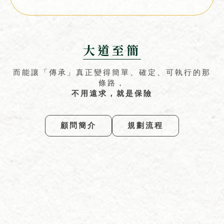
大道至簡
而能讓「傳承」真正變得簡單、確定、可執行的那
條路，
不用遠求，就是保險
顧問簡介
規劃流程