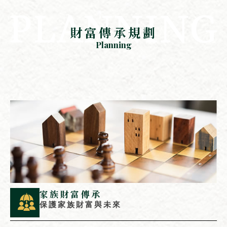
財富傳承規劃
Planning
家族財富傳承
保護家族財富與未來