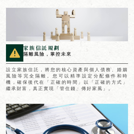
家族信託規劃
隔離風險，掌控未來
設立家族信託，將您的核心資產與個人債務、婚姻
風險等完全隔離。您可以精準設定分配條件和時
機，確保後代在「正確的時間」以「正確的方式」
繼承財富，真正實現「管住錢、傳好家風」。