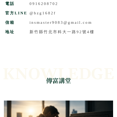
電話
0916208702
官方LINE
@bzg1682f
信箱
insmaster9083@gmail.com
地址
新竹縣竹北市科大一路92號4樓
傳富講堂