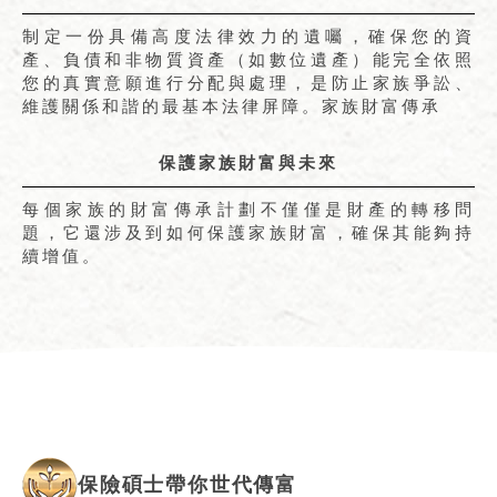
制定一份具備高度法律效力的遺囑，確保您的資
產、負債和非物質資產（如數位遺產）能完全依照
您的真實意願進行分配與處理，是防止家族爭訟、
維護關係和諧的最基本法律屏障。家族財富傳承
保護家族財富與未來
每個家族的財富傳承計劃不僅僅是財產的轉移問
題，它還涉及到如何保護家族財富，確保其能夠持
續增值。
保險碩士帶你世代傳富