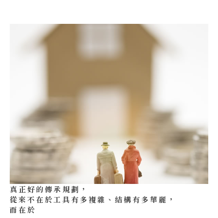
真正好的傳承規劃，
從來不在於工具有多複雜、結構有多華麗，
而在於