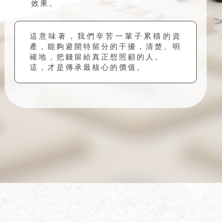
效果。
這意味著，我們辛苦一輩子累積的資
產，能夠避開特留分的干擾，清楚、明
確地，把錢留給真正想照顧的人。
這，才是傳承最核心的價值。