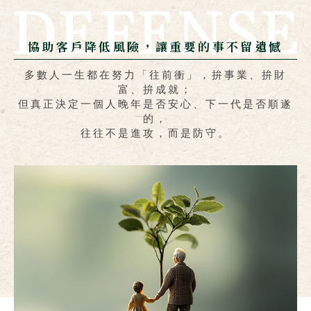
協助客戶降低風險，讓重要的事不留遺憾
多數人一生都在努力「往前衝」，拚事業、拚財
富、拚成就；
但真正決定一個人晚年是否安心、下一代是否順遂
的，
往往不是進攻，而是防守。