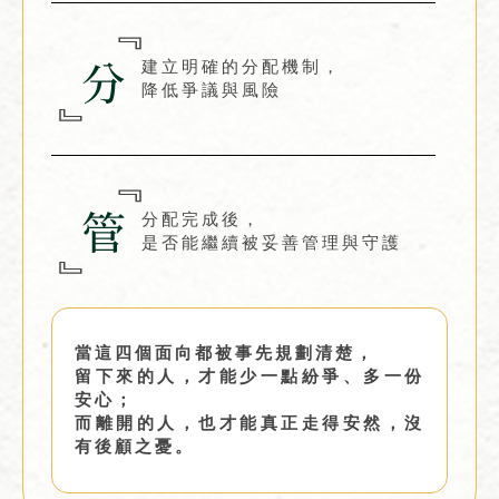
建立明確的分配機制，
降低爭議與風險
分配完成後，
是否能繼續被妥善管理與守護
當這四個面向都被事先規劃清楚，
留下來的人，才能少一點紛爭、多一份
安心；
而離開的人，也才能真正走得安然，沒
有後顧之憂。