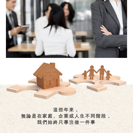
這些年來，
無論是在家庭、企業或人生不同階段，
我們始終只專注做一件事