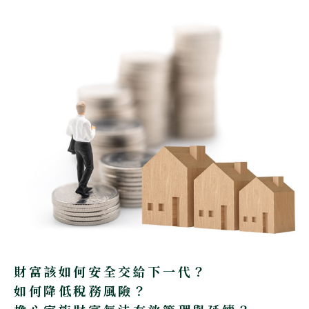
財富該如何安全交給下一代？
如何降低稅務風險？