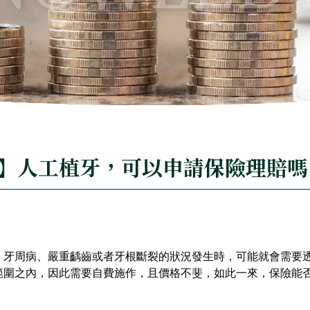
】人工植牙，可以申請保險理賠嗎
、牙周病、嚴重齲齒或者牙根斷裂的狀況發生時，可能就會需要
範圍之內，因此需要自費施作，且價格不斐，如此一來，保險能