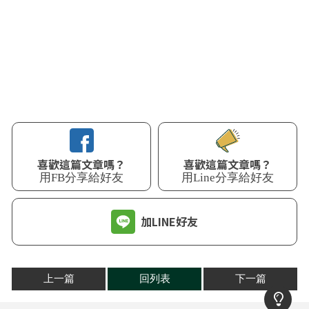
喜歡這篇文章嗎？
喜歡這篇文章嗎？
用Line分享給好友
用FB分享給好友
加LINE好友
上一篇
回列表
下一篇