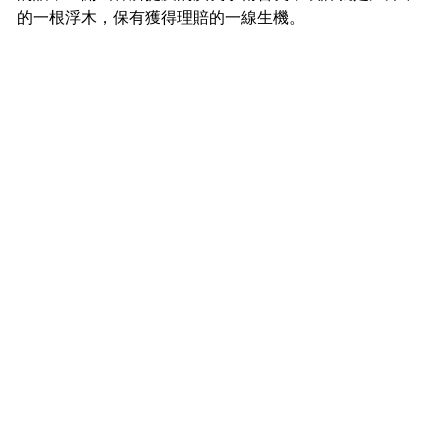
的一根浮木，保有獲得理賠的一線生機。