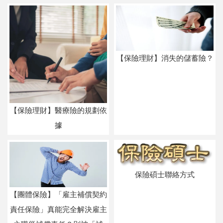
【保險理財】消失的儲蓄險？
【保險理財】醫療險的規劃依
據
保險碩士聯絡方式
【團體保險】「雇主補償契約
責任保險」真能完全解決雇主