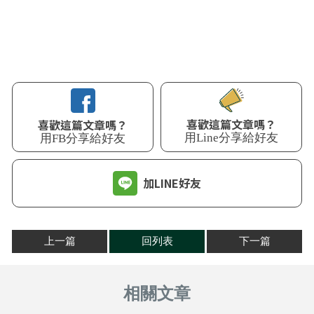
喜歡這篇文章嗎？
喜歡這篇文章嗎？
用Line分享給好友
用FB分享給好友
加LINE好友
上一篇
回列表
下一篇